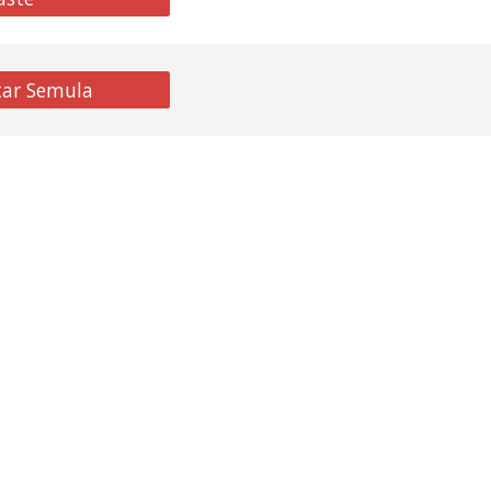
tar Semula