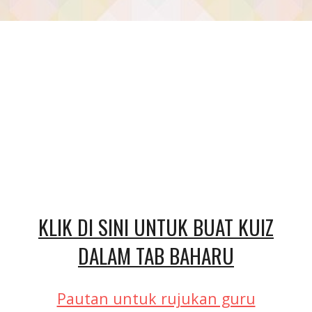
KLIK DI SINI UNTUK BUAT KUIZ
DALAM TAB BAHARU
Pautan untuk rujukan guru