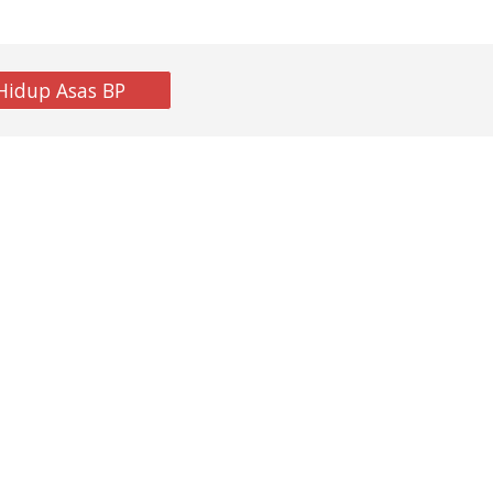
Hidup Asas BP