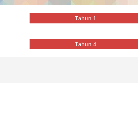
Tahun 1
Tahun 4