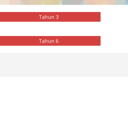
Tahun 3
Tahun 6