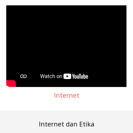
Internet
Internet dan Etika