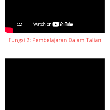
Fungsi 2: Pembelajaran Dalam Talian