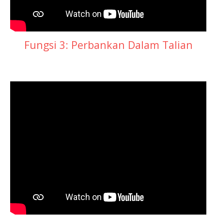
Fungsi 3: Perbankan Dalam Talian