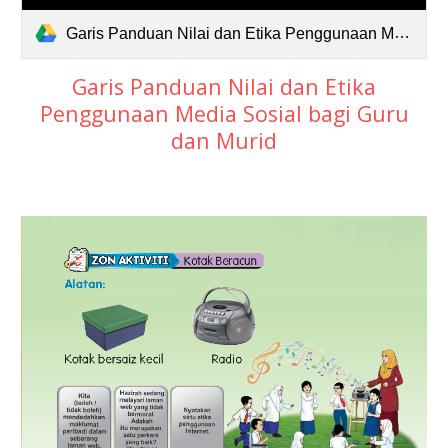
Garis Panduan Nilai dan Etika Penggunaan Media Sosial Bagi Guru dan Murid.pdf
Garis Panduan Nilai dan Etika
Penggunaan Media Sosial bagi Guru
dan Murid