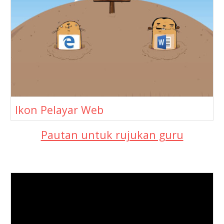
Ikon Pelayar Web
Pautan untuk rujukan guru