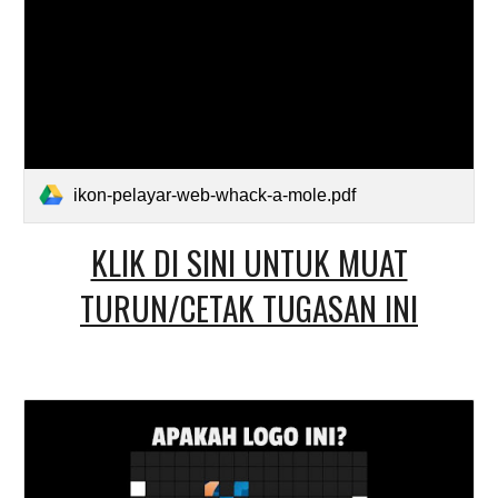
ikon-pelayar-web-whack-a-mole.pdf
KLIK DI SINI UNTUK MUAT
TURUN/CETAK TUGASAN INI