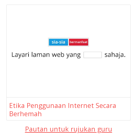
Etika Penggunaan Internet Secara
Berhemah
Pautan untuk rujukan guru