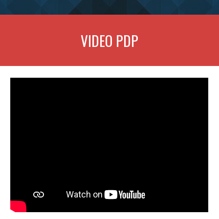
VIDEO PDP