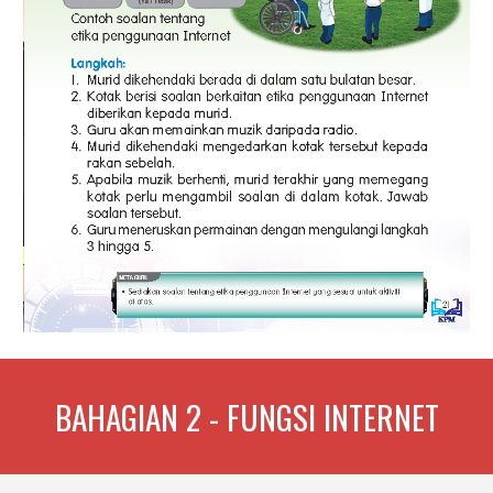
BAHAGIAN 2 - FUNGSI INTERNET