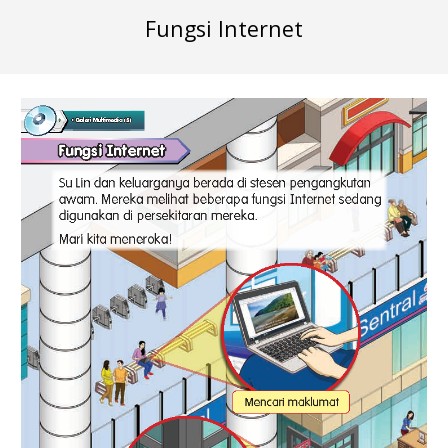
Fungsi Internet