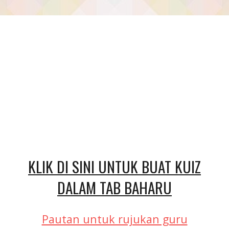
KLIK DI SINI UNTUK BUAT KUIZ
DALAM TAB BAHARU
Pautan untuk rujukan guru