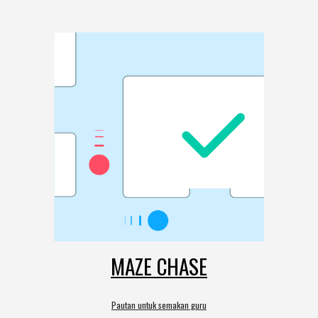
MAZE CHASE
Pautan untuk semakan guru