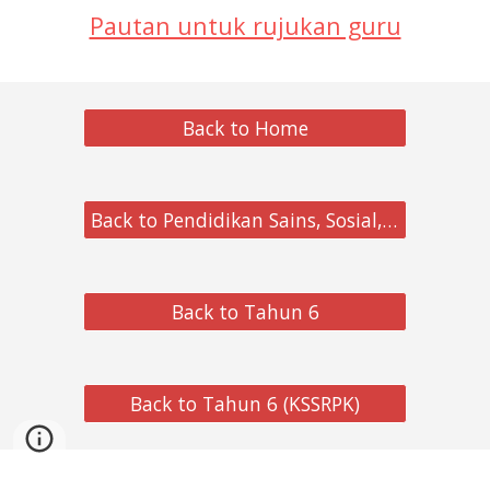
Pautan untuk rujukan guru
Back to Home
Back to Pendidikan Sains, Sosial, dan Alam Sekitar
Back to Tahun 6
Back to Tahun 6 (KSSRPK)