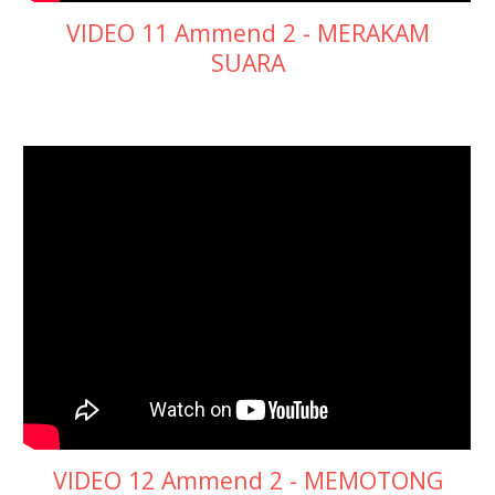
VIDEO 11 Ammend 2 - MERAKAM
SUARA
VIDEO 12 Ammend 2 - MEMOTONG