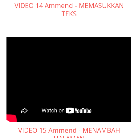
VIDEO 14 Ammend - MEMASUKKAN
TEKS
VIDEO 15 Ammend - MENAMBAH