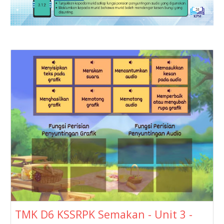
TMK D6 KSSRPK Semakan - Unit 3 -