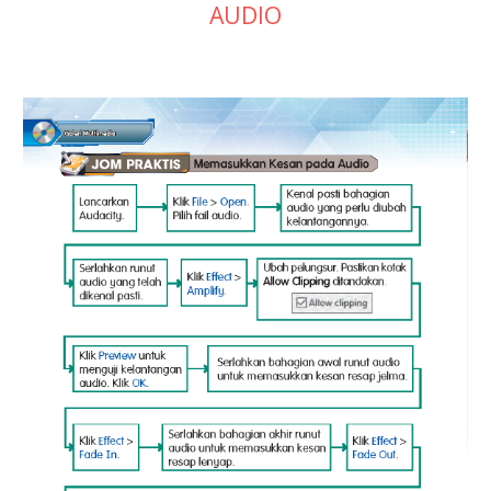
AUDIO