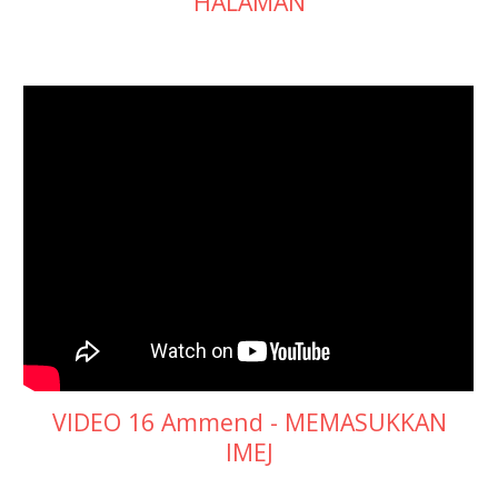
HALAMAN
VIDEO 16 Ammend - MEMASUKKAN
IMEJ