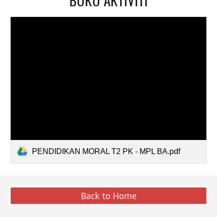
PENDIDIKAN MORAL T2 PK - MPL BA.pdf
Back to Home