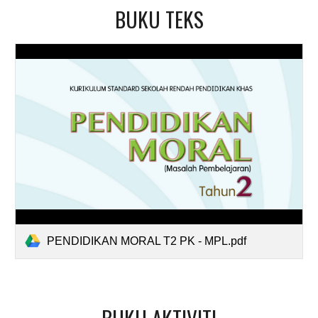
BUKU TEKS
PENDIDIKAN MORAL T2 PK - MPL.pdf
BUKU AKTIVITI