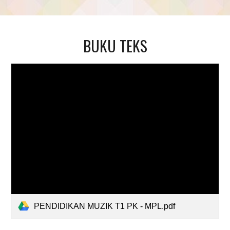
BUKU TEKS
PENDIDIKAN MUZIK T1 PK - MPL.pdf