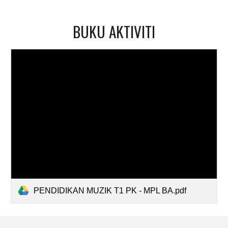
BUKU
AKTIVITI
PENDIDIKAN MUZIK T1 PK - MPL BA.pdf