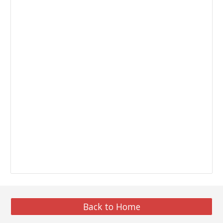
Back to Home