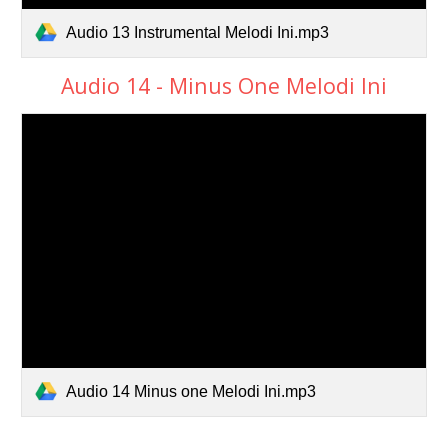
Audio 13 Instrumental Melodi Ini.mp3
Audio 14 - Minus One Melodi Ini
Audio 14 Minus one Melodi Ini.mp3