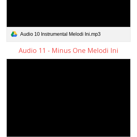
Audio 10 Instrumental Melodi Ini.mp3
Audio 11 - Minus One Melodi Ini