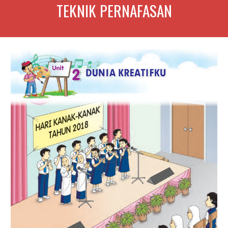
TEKNIK PERNAFASAN