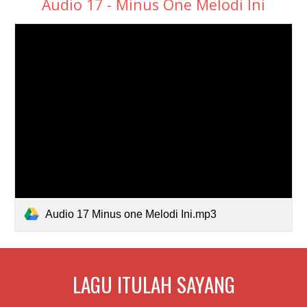
Audio 17 - Minus One Melodi Ini
Audio 17 Minus one Melodi Ini.mp3
LAGU
ITULAH SAYANG