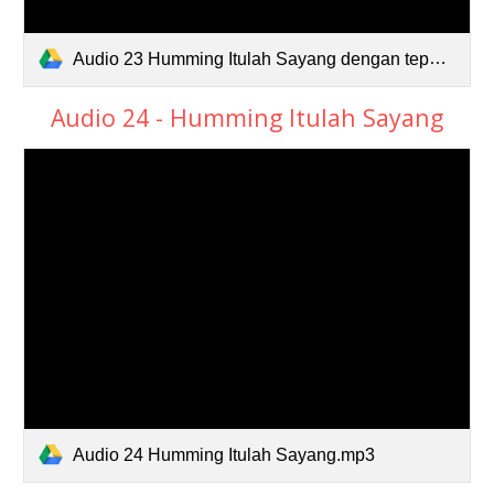
Audio 23 Humming Itulah Sayang dengan tepukan.mp3
Audio 24 - Humming Itulah Sayang
Audio 24 Humming Itulah Sayang.mp3