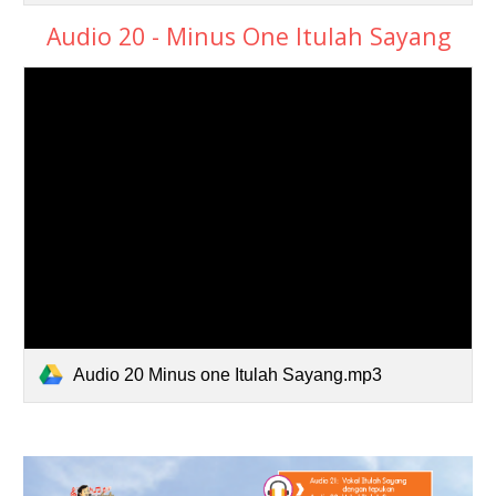
Audio 20 - Minus One Itulah Sayang
Audio 20 Minus one Itulah Sayang.mp3