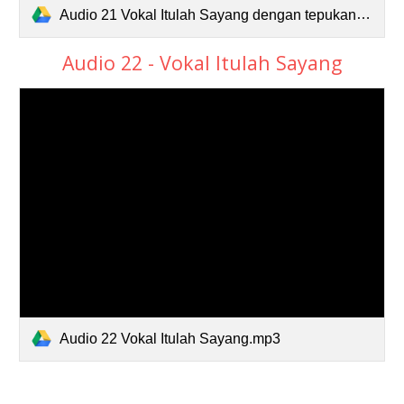
Audio 21 Vokal Itulah Sayang dengan tepukan.mp3
Audio 22 - Vokal Itulah Sayang
Audio 22 Vokal Itulah Sayang.mp3