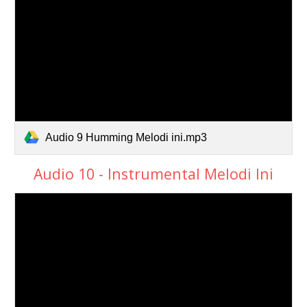
Audio 9 Humming Melodi ini.mp3
Audio 10 - Instrumental Melodi Ini