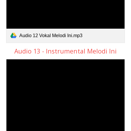
Audio 12 Vokal Melodi Ini.mp3
Audio 13 - Instrumental Melodi Ini