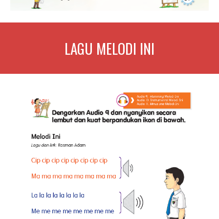
LAGU MELODI INI