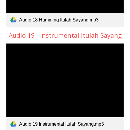
Audio 18 Humming Itulah Sayang.mp3
Audio 19 - Instrumental Itulah Sayang
Audio 19 Instrumental Itulah Sayang.mp3