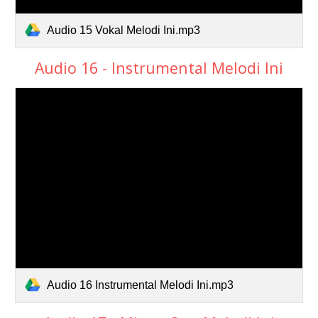
Audio 15 Vokal Melodi Ini.mp3
Audio 16 - Instrumental Melodi Ini
Audio 16 Instrumental Melodi Ini.mp3