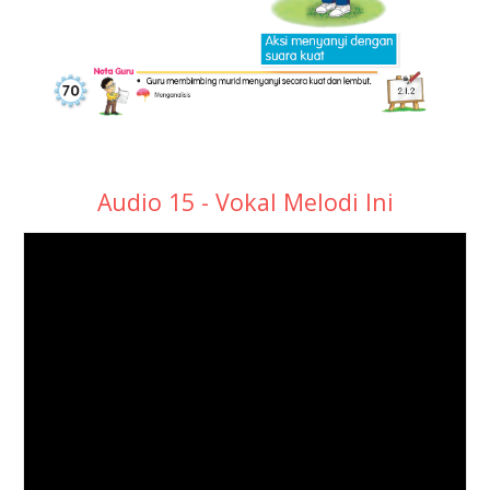
Audio 15 - Vokal Melodi Ini