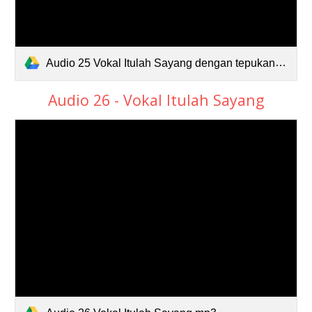
Audio 25 Vokal Itulah Sayang dengan tepukan.mp3
Audio 26 - Vokal Itulah Sayang