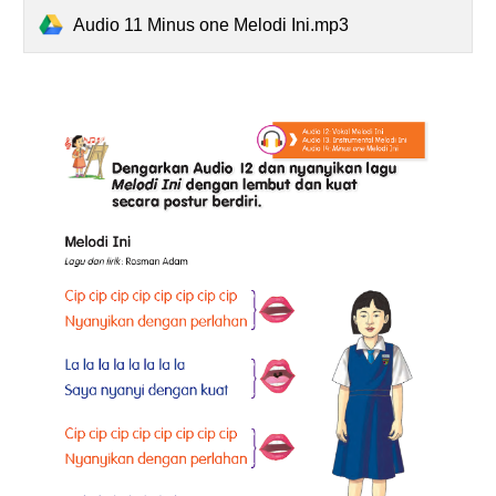
Audio 11 Minus one Melodi Ini.mp3