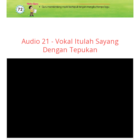
Audio 21 - Vokal Itulah Sayang
Dengan Tepukan