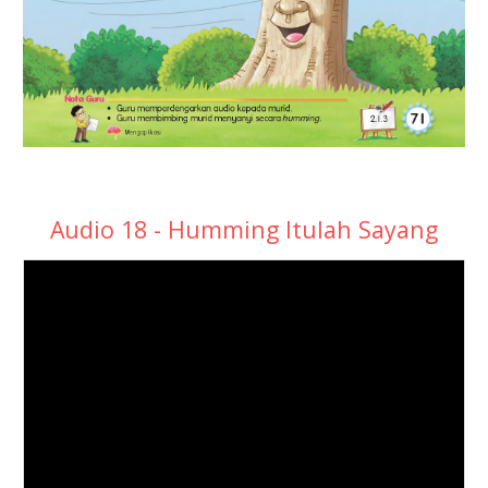
Audio 18 - Humming Itulah Sayang