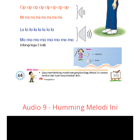
Audio 9 - Humming Melodi Ini