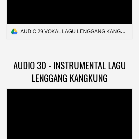
AUDIO 29 VOKAL LAGU LENGGANG KANGKUNG.mp3
AUDIO 30 - INSTRUMENTAL LAGU
LENGGANG KANGKUNG