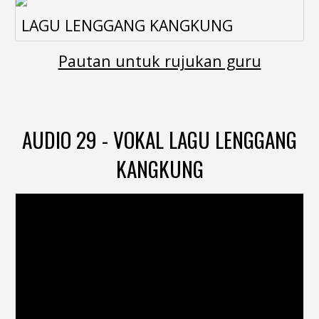
LAGU LENGGANG KANGKUNG
Pautan untuk rujukan guru
AUDIO 29 - VOKAL LAGU LENGGANG
KANGKUNG