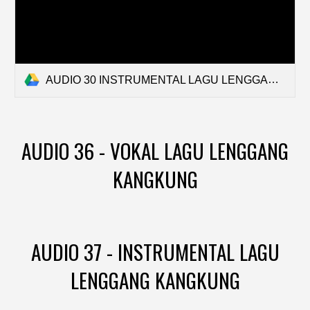
AUDIO 30 INSTRUMENTAL LAGU LENGGANG KANGKUNG.mp3
AUDIO 36 - VOKAL LAGU LENGGANG
KANGKUNG
AUDIO 37 - INSTRUMENTAL LAGU
LENGGANG KANGKUNG