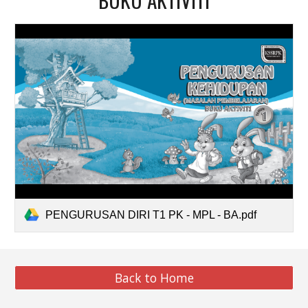
PENGURUSAN DIRI T1 PK - MPL - BA.pdf
Back to Home