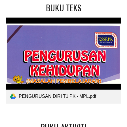
BUKU TEKS
PENGURUSAN DIRI T1 PK - MPL.pdf
BUKU AKTIVITI