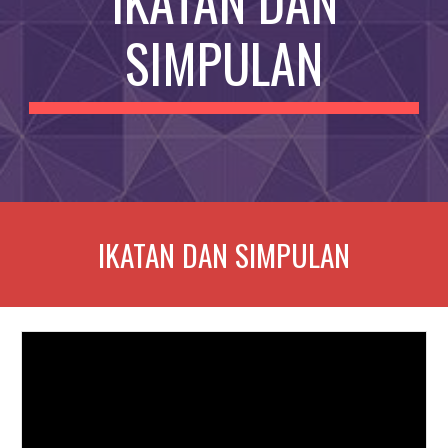
IKATAN DAN
SIMPULAN
IKATAN DAN SIMPULAN