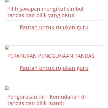
Pilih jawapan mengikut simbol
tandas dan bilik yang betul
Pautan untuk rujukan guru
PERATURAN PENGGUNAAN TANDAS
Pautan untuk rujukan guru
Pengurusan diri- Kemudahan di
tandas dan bilik mandi