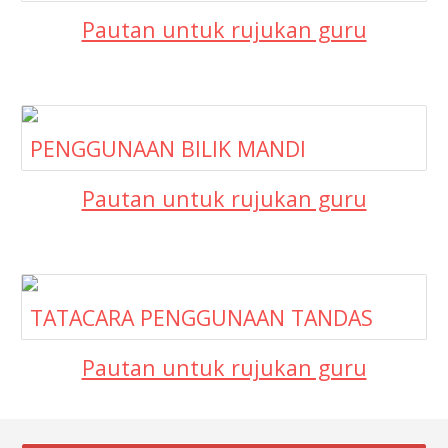
Pautan untuk rujukan guru
PENGGUNAAN BILIK MANDI
Pautan untuk rujukan guru
TATACARA PENGGUNAAN TANDAS
Pautan untuk rujukan guru