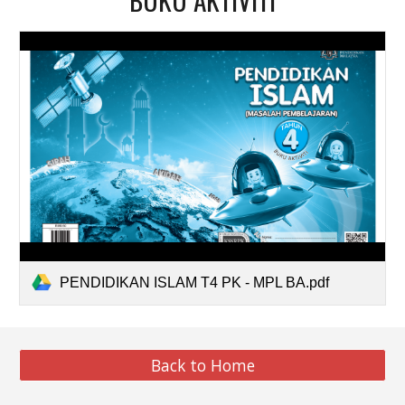
PENDIDIKAN ISLAM T4 PK - MPL BA.pdf
Back to Home