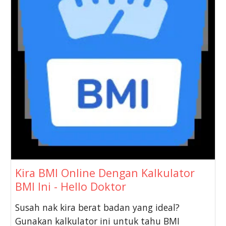
Kira BMI Online Dengan Kalkulator
BMI Ini - Hello Doktor
Susah nak kira berat badan yang ideal?
Gunakan kalkulator ini untuk tahu BMI